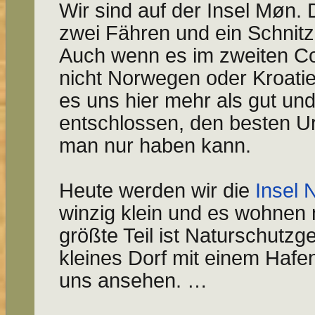
Wir sind auf der Insel Møn. 
zwei Fähren und ein Schnitze
Auch wenn es im zweiten 
nicht Norwegen oder Kroatien
es uns hier mehr als gut und 
entschlossen, den besten Ur
man nur haben kann.
Heute werden wir die
Insel 
winzig klein und es wohnen 
größte Teil ist Naturschutzge
kleines Dorf mit einem Hafe
uns ansehen. …