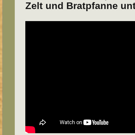
Zelt und Bratpfanne unt