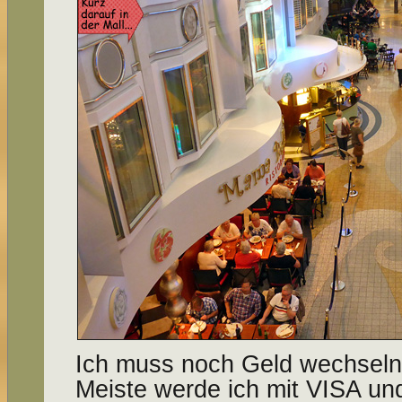
Ich muss noch Geld wechseln
Meiste werde ich mit VISA un