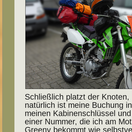
Schließlich platzt der Knoten,
natürlich ist meine Buchung 
meinen Kabinenschlüssel und e
einer Nummer, die ich am Mot
Greeny bekommt wie selbstver