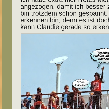
angezogen, damit ich besser z
bin trotzdem schon gespannt,
erkennen bin, denn es ist doc
kann Claudie gerade so erke