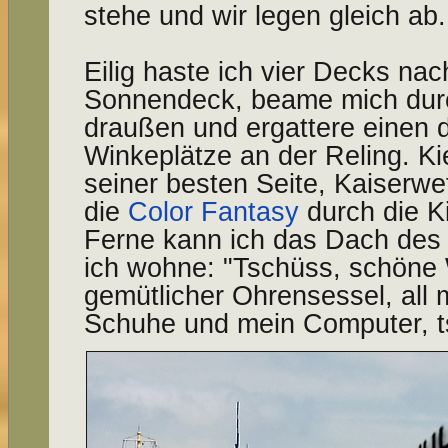
stehe und wir legen gleich ab.
Eilig haste ich vier Decks na
Sonnendeck, beame mich durc
draußen und ergattere einen 
Winkeplätze an der Reling. Kie
seiner besten Seite, Kaiserwe
die
Color Fantasy
durch die Ki
Ferne kann ich das Dach des
ich wohne: "Tschüss, schöne
gemütlicher Ohrensessel, all
Schuhe und mein Computer, ts