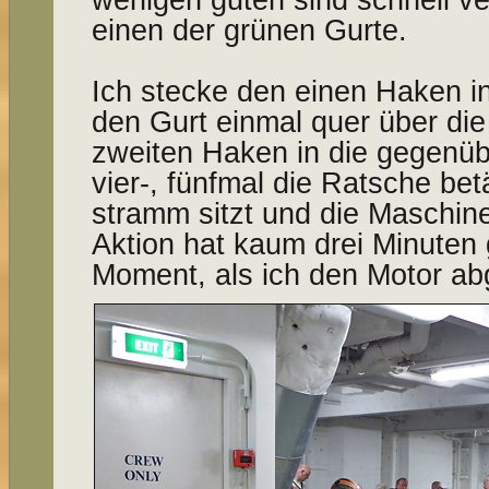
einen der grünen Gurte.
Ich stecke den einen Haken i
den Gurt einmal quer über di
zweiten Haken in die gegenüb
vier-, fünfmal die Ratsche bet
stramm sitzt und die Maschine
Aktion hat kaum drei Minuten
Moment, als ich den Motor abg