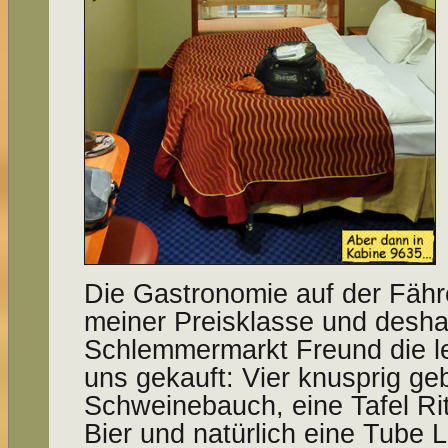
Die Gastronomie auf der Fähre
meiner Preisklasse und desha
Schlemmermarkt Freund die l
uns gekauft: Vier knusprig g
Schweine­bauch, eine Tafel Ri
Bier und natürlich eine Tube