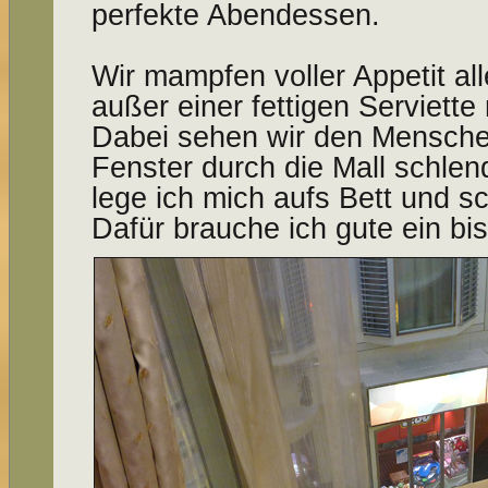
perfekte Abendessen.
Wir mampfen voller Appetit all
außer einer fettigen Serviette 
Dabei sehen wir den Mensche
Fenster durch die Mall schle
lege ich mich aufs Bett und s
Dafür brauche ich gute ein bi