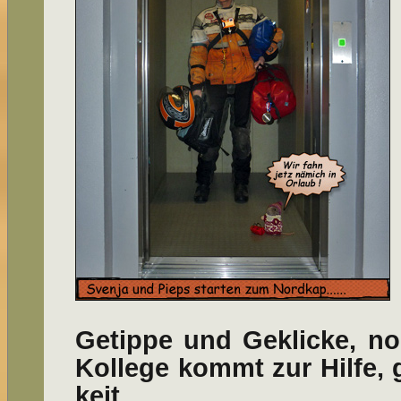
Getippe und Geklicke, noc
Kollege kommt zur Hilfe, ge
keit.