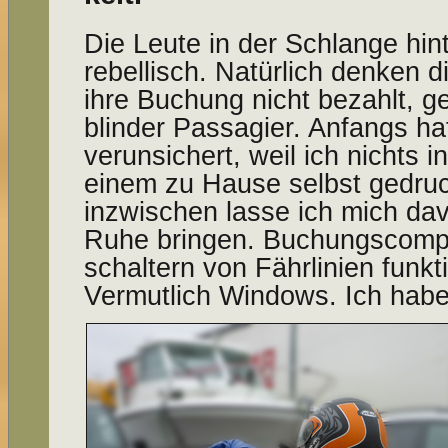
Die Leute in der Schlange hi
rebellisch. Natürlich denken di
ihre Buchung nicht bezahlt, g
blinder Passagier. Anfangs ha
verunsichert, weil ich nichts 
einem zu Hause selbst gedruc
inzwischen lasse ich mich da
Ruhe bringen. Buchungscompu
schaltern von Fährlinien funkt
Vermutlich Windows. Ich hab