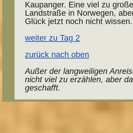
Kaupanger. Eine viel zu groß
Landstraße in Norwegen, abe
Glück jetzt noch nicht wissen.
weiter zu Tag 2
zurück nach oben
Außer der langweiligen Anrei
nicht viel zu erzählen, aber da
geschafft.