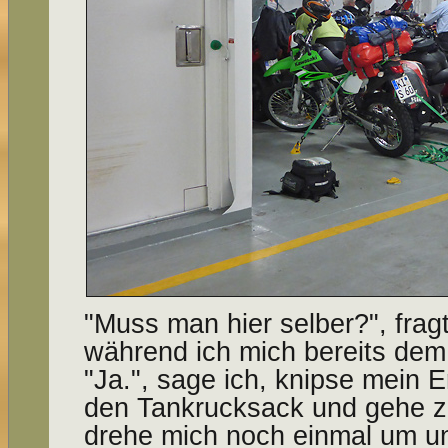
"Muss man hier selber?", frag
während ich mich bereits de
"Ja.", sage ich, knipse mein 
den Tankrucksack und gehe z
drehe mich noch einmal um u