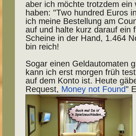
aber ich möchte trotzdem ein 
haben: "Two hundred Euros in
ich meine Bestellung am Cou
auf und halte kurz darauf ein 
Scheine in der Hand, 1.464 N
bin reich!
Sogar einen Geldautomaten gi
kann ich erst morgen früh te
auf dem Konto ist. Heute gäbe
Request,
Money not Found
" 