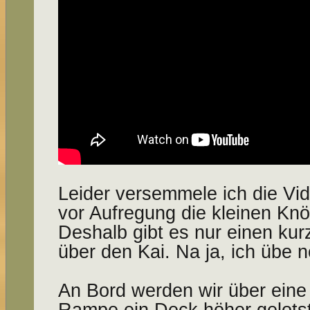
Leider versemmele ich die Vi
vor Aufregung die kleinen Knöpf
Deshalb gibt es nur einen kur
über den Kai. Na ja, ich übe n
An Bord werden wir über eine
Rampe ein Deck höher gelotst