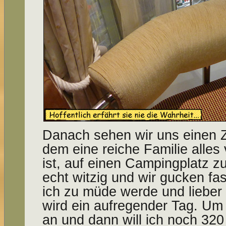
Danach sehen wir uns einen Z
dem eine reiche Familie alles
ist, auf einen Campingplatz z
echt witzig und wir gucken fa
ich zu müde werde und lieber
wird ein aufregender Tag. Um 
an und dann will ich noch 320