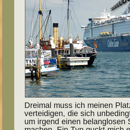
Dreimal muss ich meinen Plat
verteidigen, die sich unbeding
um irgend einen belanglosen
machen. Ein Typ guckt mich em