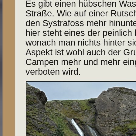
Es gibt einen hübschen Was
Straße. Wie auf einer Rutsc
den Systrafoss mehr hinunter
hier steht eines der peinlic
wonach man nichts hinter sic
Aspekt ist wohl auch der Gru
Campen mehr und mehr ein
verboten wird.