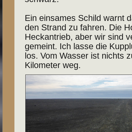
Ein einsames Schild warnt da
den Strand zu fahren. Die H
Heckantrieb, aber wir sind v
gemeint. Ich lasse die Kup
los. Vom Wasser ist nichts z
Kilometer weg.