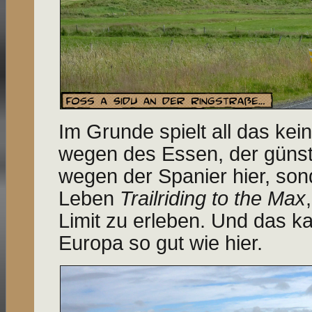
Im Grunde spielt all das kei
wegen des Essen, der günst
wegen der Spanier hier, so
Leben
Trailriding to the Max
Limit zu erleben. Und das k
Europa so gut wie hier.