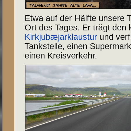
Etwa auf der Hälfte unsere 
Ort des Tages. Er trägt den
Kirkjubæjarklaustur
und verf
Tankstelle, einen Supermar
einen Kreisverkehr.