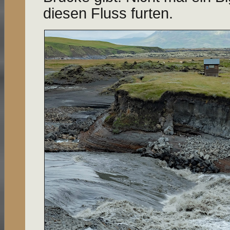
diesen Fluss furten.