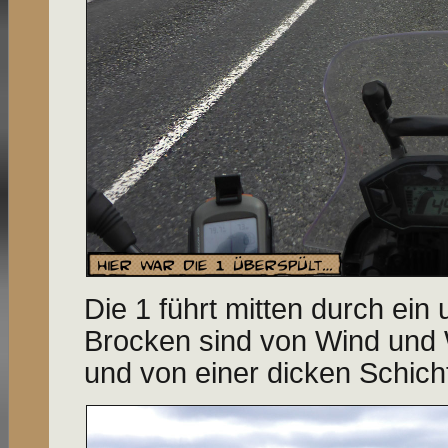
Die 1 führt mitten durch ein 
Brocken sind von Wind und W
und von einer dicken Schic