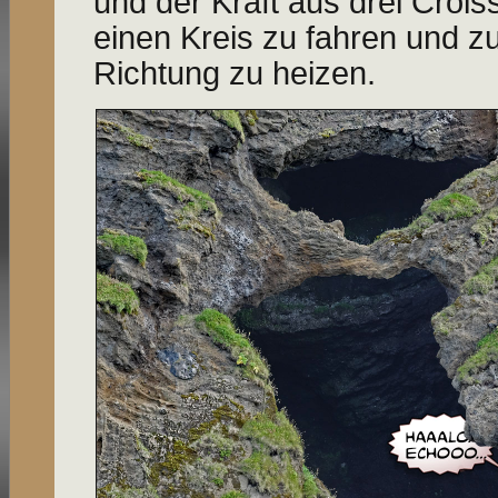
und der Kraft aus drei Crois
einen Kreis zu fahren und zu
Richtung zu heizen.