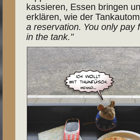
kassieren, Essen bringen un
erklären, wie der Tankautoma
a reservation. You only pay 
in the tank."