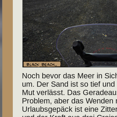
Noch bevor das Meer in Sic
um. Der Sand ist so tief und
Mut verlässt. Das Geradeaus
Problem, aber das Wenden m
Urlaubsgepäck ist eine Zitte