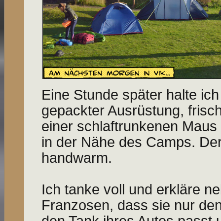
Eine Stunde später halte ich 
gepackter Ausrüstung, fris
einer schlaftrunkenen Maus 
in der Nähe des Camps. Der 
handwarm.
Ich tanke voll und erkläre n
Franzosen, dass sie nur den 