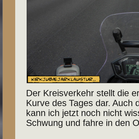
Der Kreisverkehr stellt die
Kurve des Tages dar. Auch di
kann ich jetzt noch nicht wi
Schwung und fahre in den Or