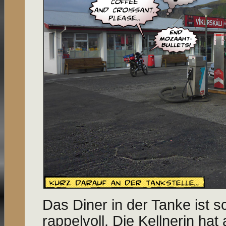
Das Diner in der Tanke ist 
rappelvoll. Die Kellnerin hat 