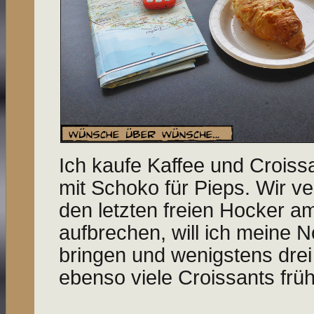
Ich kaufe Kaffee und Croiss
mit Schoko für Pieps. Wir v
den letzten freien Hocker a
aufbrechen, will ich meine N
bringen und wenigstens dre
ebenso viele Croissants frü