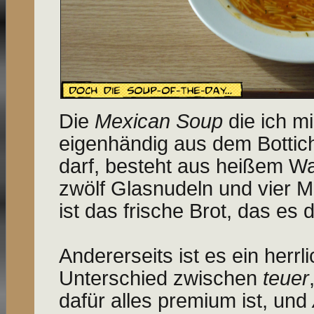
Die
Mexican Soup
die ich mi
eigenhändig aus dem Bottic
darf, besteht aus heißem W
zwölf Glasnudeln und vier 
ist das frische Brot, das es 
Andererseits ist es ein herrl
Unterschied zwischen
teuer
dafür alles premium ist, und