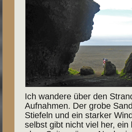
Ich wandere über den Stran
Aufnahmen. Der grobe Sand 
Stiefeln und ein starker Wind
selbst gibt nicht viel her, ein