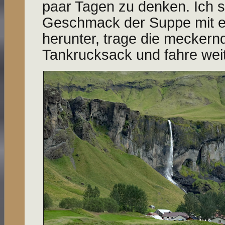
paar Tagen zu denken. Ich 
Geschmack der Suppe mit 
herunter, trage die mecker
Tankrucksack und fahre weit