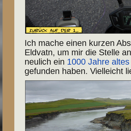
Ich mache einen kurzen Abs
Eldvatn, um mir die Stelle 
neulich ein
1000 Jahre altes
gefunden haben. Vielleicht li