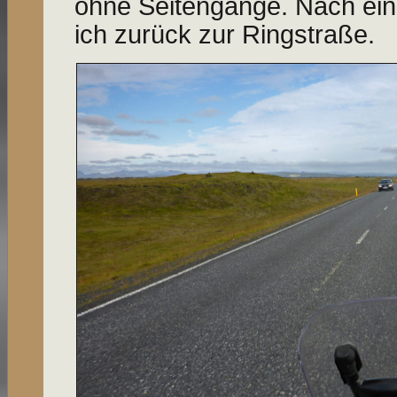
ohne Seiten­gänge. Nach ein
ich zurück zur Ringstraße.