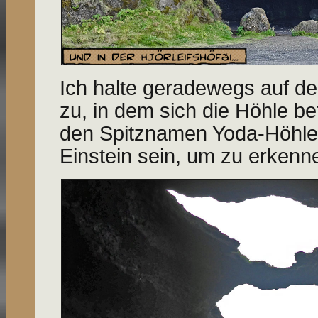
Ich halte geradewegs auf d
zu, in dem sich die Höhle bef
den Spitznamen Yoda-Höhle
Einstein sein, um zu erken