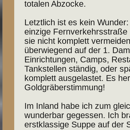
totalen Abzocke.
Letztlich ist es kein Wunder:
einzige Fernverkehrs­straße
sie nicht komplett vermeiden.
überwiegend auf der 1. Dami
Einrichtungen, Camps, Rest
Tankstellen ständig, oder s
komplett ausgelastet. Es her
Goldgräberstimmung!
Im Inland habe ich zum glei
wunderbar gegessen. Ich br
erstklassige Suppe auf der 