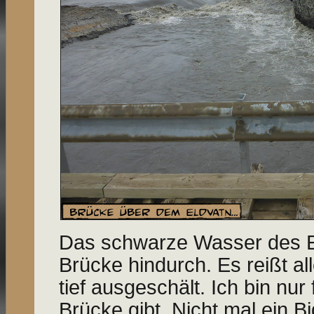
Das schwarze Wasser des El
Brücke hindurch. Es reißt all
tief ausgeschält. Ich bin nur
Brücke gibt. Nicht mal ein B