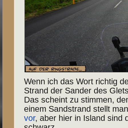
Wenn ich das Wort richtig de
Strand der Sander des Glet
Das scheint zu stimmen, den
einem Sandstrand stellt ma
vor
, aber hier in Island sind
schwarz.